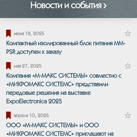
Новости и события
июня 18, 2025
Компактный изолированный блок питания MM-
PSR доступен к заказу
мая 27, 2025
Компания «М-МАКС СИСТЕМЫ» совместно с
«МИКРОМАКС СИСТЕМС» представили
передовые решения на выставке
ExpoElectronica 2025
апреля 10, 2025
ООО «М-МАКС СИСТЕМЫ» и ООО
«МИКРОМАКС СИСТЕМС» приглашают на