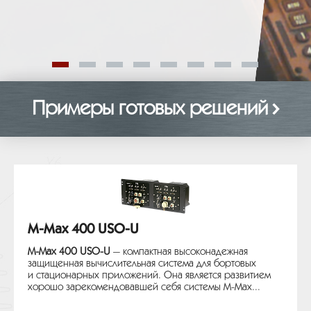
Примеры готовых решений
M-Max 400 USO-U
M-Max 400 USO-U
— компактная высоконадежная
защищенная вычислительная система для бортовых
и стационарных приложений. Она является развитием
хорошо зарекомендовавшей себя системы M-Max...