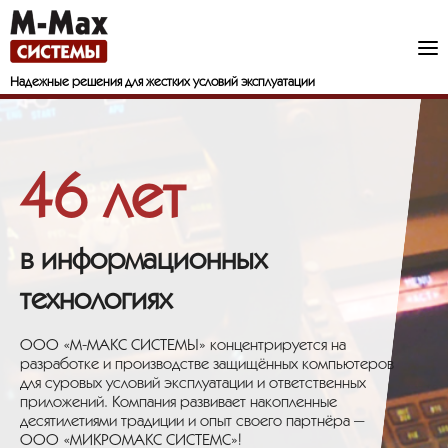
Надежные решения
для жестких условий эксплуатации
46 лет
в информационных
технологиях
ООО «М-МАКС СИСТЕМЫ» концентрируется на
разработке и производстве защищённых компьютеров
для суровых условий эксплуатации и ответственных
приложений. Компания развивает накопленные
десятилетиями традиции и опыт своего партнёра —
ООО «МИКРОМАКС СИСТЕМС»!