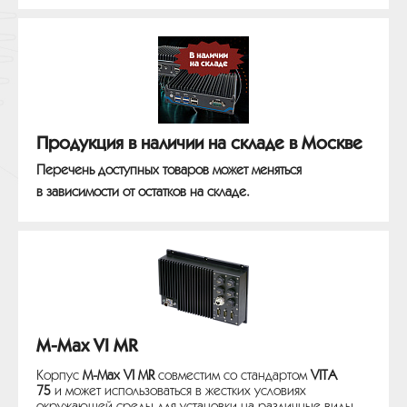
Продукция в наличии на складе в Москве
Перечень доступных товаров может меняться
в зависимости от остатков на складе.
M-Max VI MR
Корпус
M-Max VI MR
совместим со стандартом
VITA
75
и может использоваться в жестких условиях