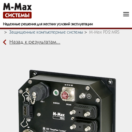
Надежные решения
для жестких условий эксплуатации
Компьютеры для тяжелых условий эксплуатации
Защищенные компьютерные системы
M-Max PD2 MRS
Назад к результатам...